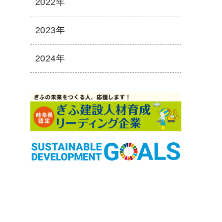
2022年
2023年
2024年