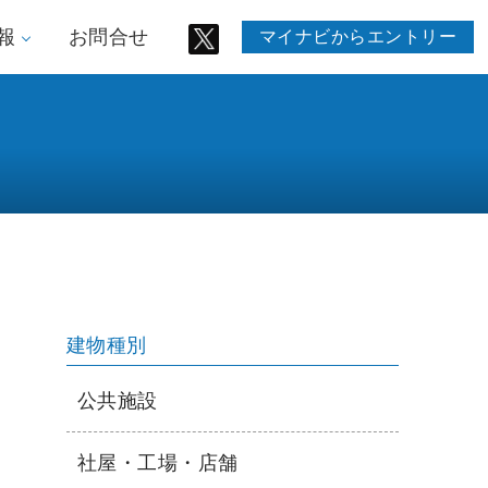
報
お問合せ
マイナビからエントリー
建物種別
公共施設
社屋・工場・店舗