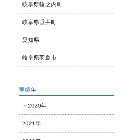
岐阜県輪之内町
岐阜県垂井町
愛知県
岐阜県羽島市
実績年
～2020年
2021年