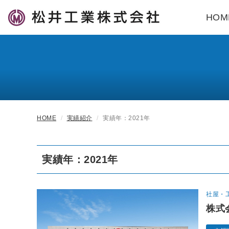
HOM
HOME
実績紹介
実績年：2021年
実績年：2021年
社屋・
株式