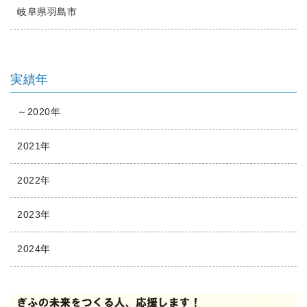
岐阜県羽島市
実績年
～2020年
2021年
2022年
2023年
2024年