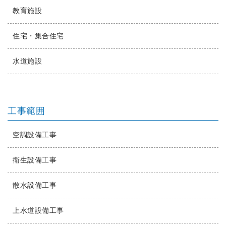
教育施設
住宅・集合住宅
水道施設
工事範囲
空調設備工事
衛生設備工事
散水設備工事
上水道設備工事