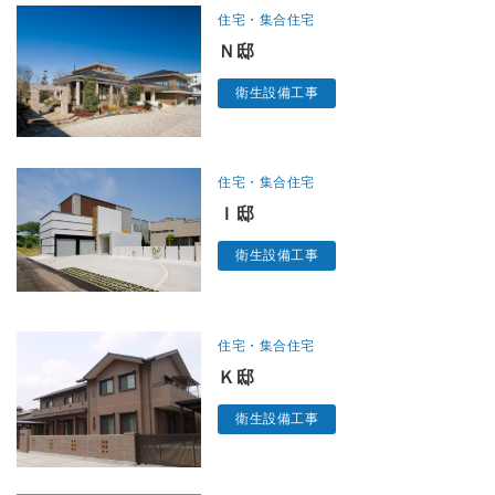
住宅・集合住宅
Ｎ邸
衛生設備工事
住宅・集合住宅
Ｉ邸
衛生設備工事
住宅・集合住宅
Ｋ邸
衛生設備工事