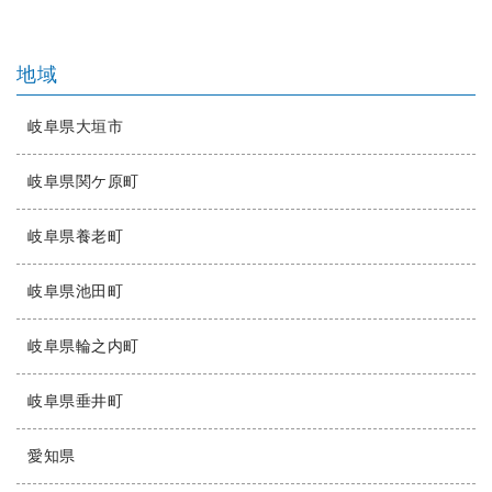
地域
岐阜県大垣市
岐阜県関ケ原町
岐阜県養老町
岐阜県池田町
岐阜県輪之内町
岐阜県垂井町
愛知県