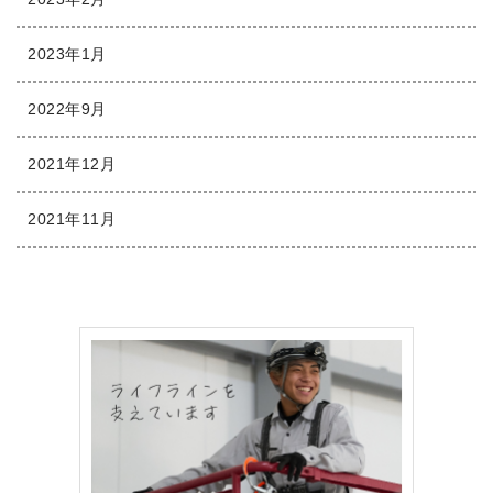
2023年1月
2022年9月
2021年12月
2021年11月