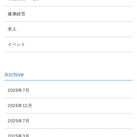
健康経営
求人
イベント
Archive
2026年7月
2025年12月
2025年7月
2025年3月