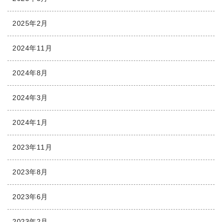
2025年2月
2024年11月
2024年8月
2024年3月
2024年1月
2023年11月
2023年8月
2023年6月
2023年2月